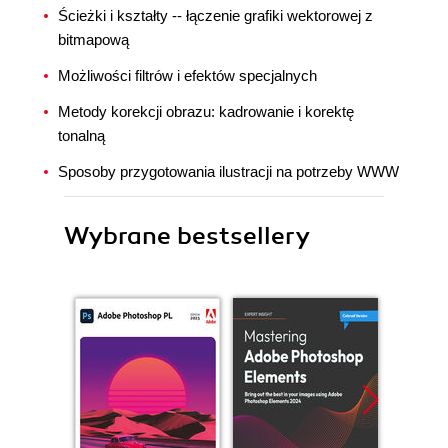
Ścieżki i kształty -- łączenie grafiki wektorowej z
bitmapową
Możliwości filtrów i efektów specjalnych
Metody korekcji obrazu: kadrowanie i korektę
tonalną
Sposoby przygotowania ilustracji na potrzeby WWW
Wybrane bestsellery