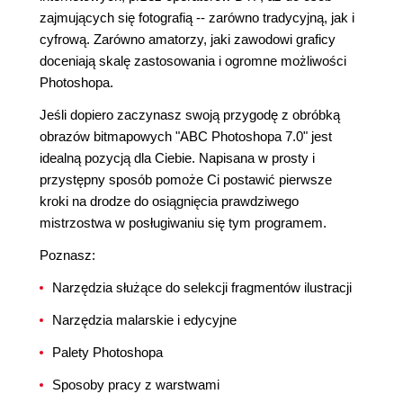
zajmujących się fotografią -- zarówno tradycyjną, jak i
cyfrową. Zarówno amatorzy, jaki zawodowi graficy
doceniają skalę zastosowania i ogromne możliwości
Photoshopa.
Jeśli dopiero zaczynasz swoją przygodę z obróbką
obrazów bitmapowych "ABC Photoshopa 7.0" jest
idealną pozycją dla Ciebie. Napisana w prosty i
przystępny sposób pomoże Ci postawić pierwsze
kroki na drodze do osiągnięcia prawdziwego
mistrzostwa w posługiwaniu się tym programem.
Poznasz:
Narzędzia służące do selekcji fragmentów ilustracji
Narzędzia malarskie i edycyjne
Palety Photoshopa
Sposoby pracy z warstwami