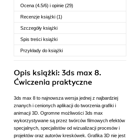
Ocena (
4.5
/
6
) i opinie (29)
Recenzje
książki
(1)
Szczegóły
książki
Spis treści
książki
Przykłady do
książki
Opis
książki
: 3ds max 8.
Ćwiczenia praktyczne
3ds max 8 to najnowsza wersja jednej z najbardziej
znanych i cenionych aplikacji do tworzenia grafiki i
animacji 3D. Ogromne możliwości 3ds max
wykorzystywane są przez twórców filmowych efektów
specjalnych, specjalistów od wizualizacji procesów i
projektów oraz autorów kreskówek. Grafika 3D nie jest