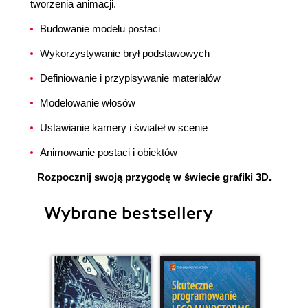
tworzenia animacji.
Budowanie modelu postaci
Wykorzystywanie brył podstawowych
Definiowanie i przypisywanie materiałów
Modelowanie włosów
Ustawianie kamery i świateł w scenie
Animowanie postaci i obiektów
Rozpocznij swoją przygodę w świecie grafiki 3D.
Wybrane bestsellery