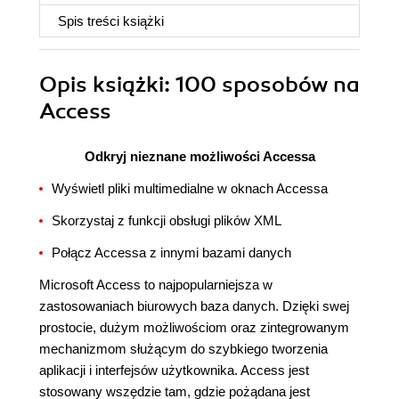
Spis treści
książki
Opis
książki
: 100 sposobów na
Access
Odkryj nieznane możliwości Accessa
Wyświetl pliki multimedialne w oknach Accessa
Skorzystaj z funkcji obsługi plików XML
Połącz Accessa z innymi bazami danych
Microsoft Access to najpopularniejsza w
zastosowaniach biurowych baza danych. Dzięki swej
prostocie, dużym możliwościom oraz zintegrowanym
mechanizmom służącym do szybkiego tworzenia
aplikacji i interfejsów użytkownika. Access jest
stosowany wszędzie tam, gdzie pożądana jest