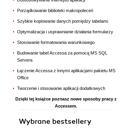
Porządkowanie biblioteki makropoleceń
Szybkie kopiowanie danych pomiędzy tabelami
Optymalizacja i usprawnianie działania formularzy
Stosowanie formatowania warunkowego
Budowanie tabel Accessa za pomocą MS SQL
Servera
Łączenie Accessa z innymi aplikacjami pakietu MS
Office
Tworzenie i stosowanie aplikacji dodatkowych
Dzięki tej książce poznasz nowe sposoby pracy z
Accessem.
Wybrane bestsellery