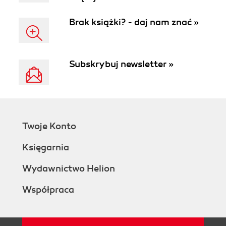
Brak książki? - daj nam znać »
Subskrybuj newsletter »
Twoje Konto
Księgarnia
Wydawnictwo Helion
Współpraca