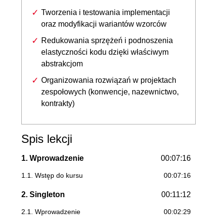
Tworzenia i testowania implementacji
oraz modyfikacji wariantów wzorców
Redukowania sprzężeń i podnoszenia
elastyczności kodu dzięki właściwym
abstrakcjom
Organizowania rozwiązań w projektach
zespołowych (konwencje, nazewnictwo,
kontrakty)
Spis lekcji
1. Wprowadzenie
00:07:16
1.1. Wstęp do kursu
00:07:16
2. Singleton
00:11:12
2.1. Wprowadzenie
00:02:29