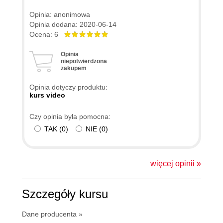
Opinia: anonimowa
Opinia dodana: 2020-06-14
Ocena: 6
Opinia
niepotwierdzona
zakupem
Opinia dotyczy produktu:
kurs video
Czy opinia była pomocna:
TAK
(
0
)
NIE
(
0
)
więcej opinii »
Szczegóły kursu
Dane producenta »