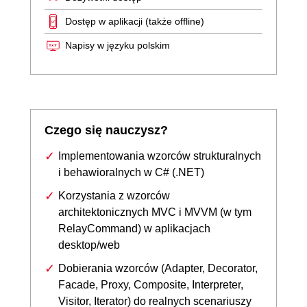
Dostęp w aplikacji (także offline)
Napisy w języku polskim
Czego się nauczysz?
Implementowania wzorców strukturalnych
i behawioralnych w C# (.NET)
Korzystania z wzorców
architektonicznych MVC i MVVM (w tym
RelayCommand) w aplikacjach
desktop/web
Dobierania wzorców (Adapter, Decorator,
Facade, Proxy, Composite, Interpreter,
Visitor, Iterator) do realnych scenariuszy