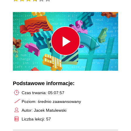
Play
Video
Podstawowe informacje:
Czas trwania: 05:07:57
Poziom: średnio zaawansowany
Autor: Jacek Matulewski
Liczba lekcji: 57