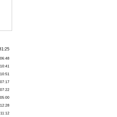
31:25
:06:48
:10:41
:10:51
:07:17
:07:22
:05:00
:12:28
:11:12