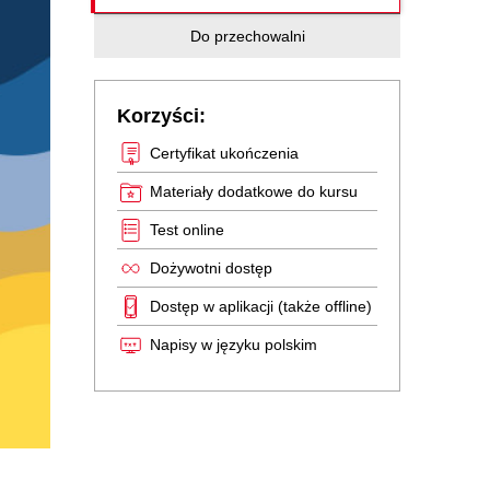
Do przechowalni
Korzyści:
Certyfikat ukończenia
Materiały dodatkowe do kursu
Test online
Dożywotni dostęp
Dostęp w aplikacji (także offline)
Napisy w języku polskim