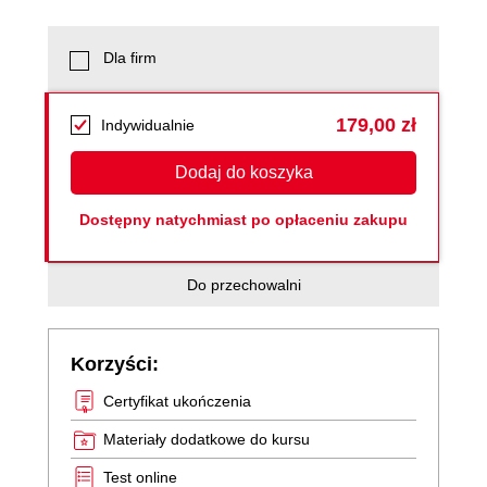
Dla firm
179,00 zł
Indywidualnie
Dodaj do koszyka
Dostępny natychmiast po opłaceniu zakupu
Do przechowalni
Korzyści:
Certyfikat ukończenia
Materiały dodatkowe do kursu
Test online