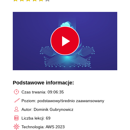
Play
Video
Podstawowe informacje:
Czas trwania: 09:06:35
Poziom: podstawowy/średnio zaawansowany
Autor: Dominik Gubrynowicz
Liczba lekcji: 69
Technologia: AWS 2023