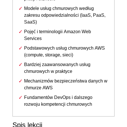
Modele usług chmurowych według
zakresu odpowiedzialności (IaaS, PaaS,
SaaS)
Pojęć i terminologii Amazon Web
Services
Podstawowych usług chmurowych AWS
(compute, storage, sieci)
Bardziej zaawansowanych usług
chmurowych w praktyce
Mechanizmów bezpieczeństwa danych w
chmurze AWS
Fundamentów DevOps i dalszego
rozwoju kompetencji chmurowych
Spis lekcji