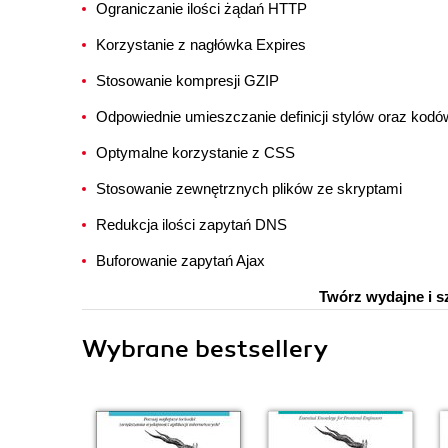
Ograniczanie ilości żądań HTTP
Korzystanie z nagłówka Expires
Stosowanie kompresji GZIP
Odpowiednie umieszczanie definicji stylów oraz k
Optymalne korzystanie z CSS
Stosowanie zewnętrznych plików ze skryptami
Redukcja ilości zapytań DNS
Buforowanie zapytań Ajax
Twórz wydajne i sz
Wybrane bestsellery