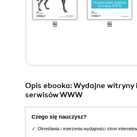
Opis
ebooka
: Wydajne witryny 
serwisów WWW
Czego się nauczysz?
Określania i mierzenia wydajności stron internet