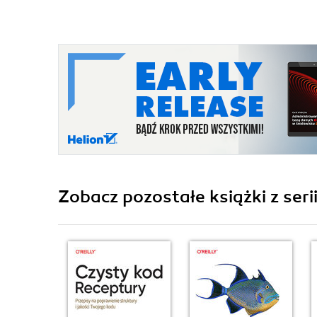
Zobacz pozostałe książki z seri