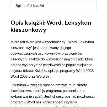
Spis treści
książki
Opis
książki
: Word. Leksykon
kieszonkowy
Microsoft Word jest wszechobecny. "Word. Leksykon
kieszonkowy" jest adresowany do jego
doświadczonych użytkowników, pracowników
biurowych, a także do wszystkich innych osób, które
pragną wykorzystać możliwości najpopularniejszego
edytora tekstu. Książka opisuje programy Word 2002,
Word 2000 oraz Word 97.
Leksykon w zwięzły sposób omawia m.in. skróty
klawiaturowe, interfejs programu, polecenia oraz
wykonywanie zadań. Jeśli chcesz poznać możliwości
programu Word bez konieczności czytania