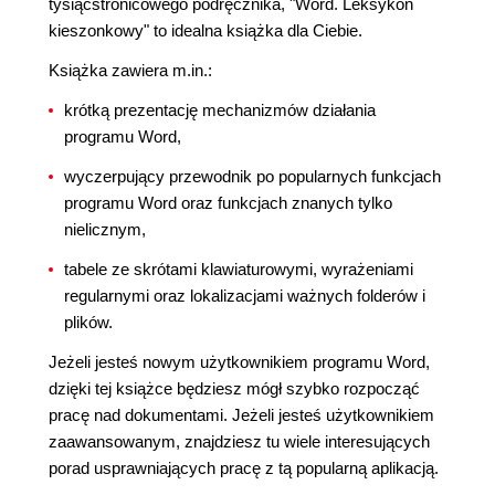
tysiącstronicowego podręcznika, "Word. Leksykon
kieszonkowy" to idealna książka dla Ciebie.
Książka zawiera m.in.:
krótką prezentację mechanizmów działania
programu Word,
wyczerpujący przewodnik po popularnych funkcjach
programu Word oraz funkcjach znanych tylko
nielicznym,
tabele ze skrótami klawiaturowymi, wyrażeniami
regularnymi oraz lokalizacjami ważnych folderów i
plików.
Jeżeli jesteś nowym użytkownikiem programu Word,
dzięki tej książce będziesz mógł szybko rozpocząć
pracę nad dokumentami. Jeżeli jesteś użytkownikiem
zaawansowanym, znajdziesz tu wiele interesujących
porad usprawniających pracę z tą popularną aplikacją.