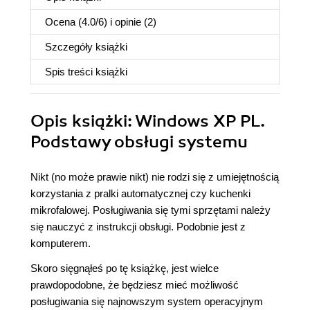
Ocena (
4.0
/
6
) i opinie (2)
Szczegóły
książki
Spis treści
książki
Opis
książki
: Windows XP PL.
Podstawy obsługi systemu
Nikt (no może prawie nikt) nie rodzi się z umiejętnością
korzystania z pralki automatycznej czy kuchenki
mikrofalowej. Posługiwania się tymi sprzętami należy
się nauczyć z instrukcji obsługi. Podobnie jest z
komputerem.
Skoro sięgnąłeś po tę książkę, jest wielce
prawdopodobne, że będziesz mieć możliwość
posługiwania się najnowszym system operacyjnym