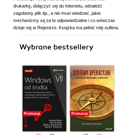
drukarkę, dołączyć się do Internetu, odnaleźć
zagubiony plik itp., a nie musi wiedzieć, jakie
mechanizmy są za to odpowiedzialne i co wówczas
dzieje się w Rejestrze. Książka ma pełnić rolę suflera.
Wybrane bestsellery
Promocja
Promocja
Promocj