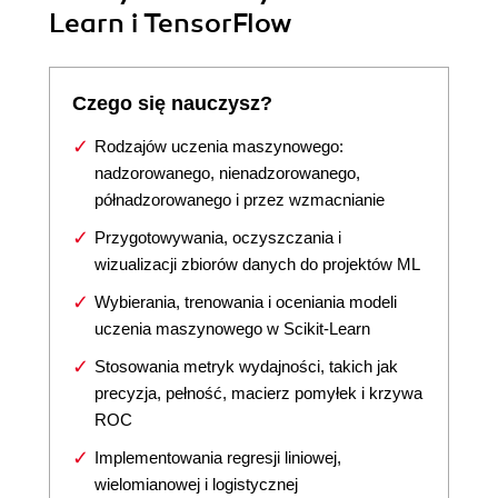
Learn i TensorFlow
Czego się nauczysz?
Rodzajów uczenia maszynowego:
nadzorowanego, nienadzorowanego,
półnadzorowanego i przez wzmacnianie
Przygotowywania, oczyszczania i
wizualizacji zbiorów danych do projektów ML
Wybierania, trenowania i oceniania modeli
uczenia maszynowego w Scikit-Learn
Stosowania metryk wydajności, takich jak
precyzja, pełność, macierz pomyłek i krzywa
ROC
Implementowania regresji liniowej,
wielomianowej i logistycznej