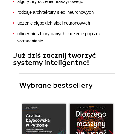
algorytmy uczenia maszynowego
rodzaje architektury sieci neuronowych
uczenie głębokich sieci neuronowych
olbrzymie zbiory danych i uczenie poprzez
wzmacnianie
Już dziś zacznij tworzyć
systemy inteligentne!
Wybrane bestsellery