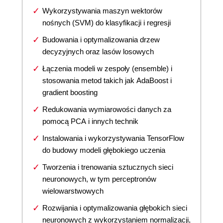
Wykorzystywania maszyn wektorów
nośnych (SVM) do klasyfikacji i regresji
Budowania i optymalizowania drzew
decyzyjnych oraz lasów losowych
Łączenia modeli w zespoły (ensemble) i
stosowania metod takich jak AdaBoost i
gradient boosting
Redukowania wymiarowości danych za
pomocą PCA i innych technik
Instalowania i wykorzystywania TensorFlow
do budowy modeli głębokiego uczenia
Tworzenia i trenowania sztucznych sieci
neuronowych, w tym perceptronów
wielowarstwowych
Rozwijania i optymalizowania głębokich sieci
neuronowych z wykorzystaniem normalizacji,