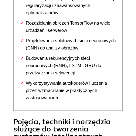
regularyzacji i zaawansowanych
optymalizatorów
Rozdzielania obliczeń TensorFlow na wiele
urządzeń i serwerów
Projektowania splotowych sieci neuronowych
(CNN) do analizy obrazów
Budowania rekurencyjnych sieci
neuronowych (RNN), LSTM i GRU do
przetwarzania sekwencji
Wykorzystywania autokoderów i uczenia
przez wzmacnianie w praktycznych
zastosowaniach
Pojęcia, techniki i narzędzia
służące do tworzenia