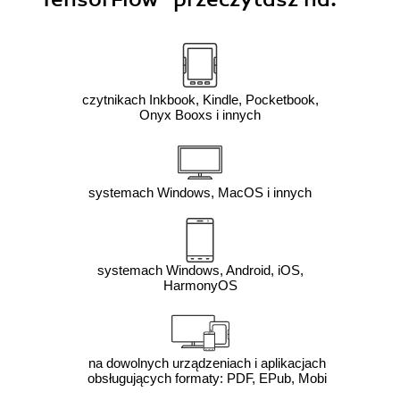
czytnikach Inkbook, Kindle, Pocketbook,
Onyx Booxs i innych
systemach Windows, MacOS i innych
systemach Windows, Android, iOS,
HarmonyOS
na dowolnych urządzeniach i aplikacjach
obsługujących formaty: PDF, EPub, Mobi