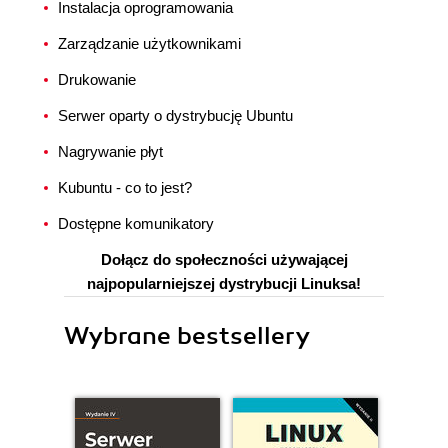
Instalacja oprogramowania
Zarządzanie użytkownikami
Drukowanie
Serwer oparty o dystrybucję Ubuntu
Nagrywanie płyt
Kubuntu - co to jest?
Dostępne komunikatory
Dołącz do społeczności używającej
najpopularniejszej dystrybucji Linuksa!
Wybrane bestsellery