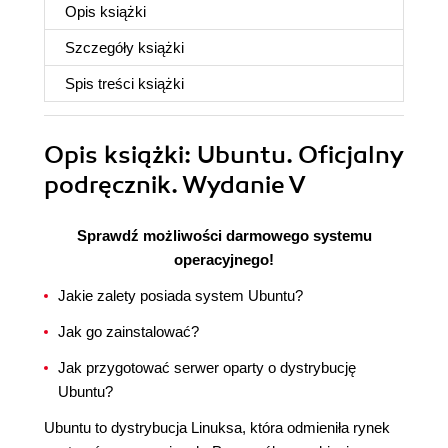
Opis
książki
Szczegóły
książki
Spis treści
książki
Opis
książki
: Ubuntu. Oficjalny
podręcznik. Wydanie V
Sprawdź możliwości darmowego systemu
operacyjnego!
Jakie zalety posiada system Ubuntu?
Jak go zainstalować?
Jak przygotować serwer oparty o dystrybucję
Ubuntu?
Ubuntu to dystrybucja Linuksa, która odmieniła rynek