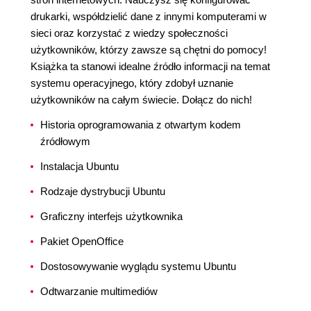
drukarki, współdzielić dane z innymi komputerami w
sieci oraz korzystać z wiedzy społeczności
użytkowników, którzy zawsze są chętni do pomocy!
Książka ta stanowi idealne źródło informacji na temat
systemu operacyjnego, który zdobył uznanie
użytkowników na całym świecie. Dołącz do nich!
Historia oprogramowania z otwartym kodem
źródłowym
Instalacja Ubuntu
Rodzaje dystrybucji Ubuntu
Graficzny interfejs użytkownika
Pakiet OpenOffice
Dostosowywanie wyglądu systemu Ubuntu
Odtwarzanie multimediów