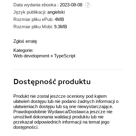
Data wydania ebooka :
2023-08-08
Język publikacji:
angielski
Rozmiar pliku ePub:
4MB
Rozmiar pliku Mobi:
9.3MB
Zgłoś erratę
Kategorie:
Web development
»
TypeScript
Dostępność produktu
Produkt nie został jeszcze oceniony pod kątem
ułatwień dostępu lub nie podano żadnych informacji o
ułatwieniach dostępu lub są one niewystarczające.
Prawdopodobnie Wydawca/Dostawca jeszcze nie
umożliwił dokonania walidacji produktu lub nie
przekazał odpowiednich informacji na temat jego
dostępności.