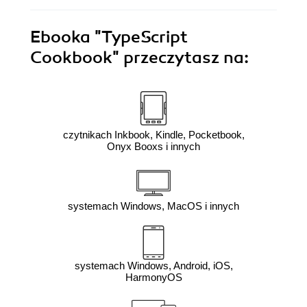
Ebooka
"TypeScript
Cookbook"
przeczytasz na:
czytnikach Inkbook, Kindle, Pocketbook,
Onyx Booxs i innych
systemach Windows, MacOS i innych
systemach Windows, Android, iOS,
HarmonyOS