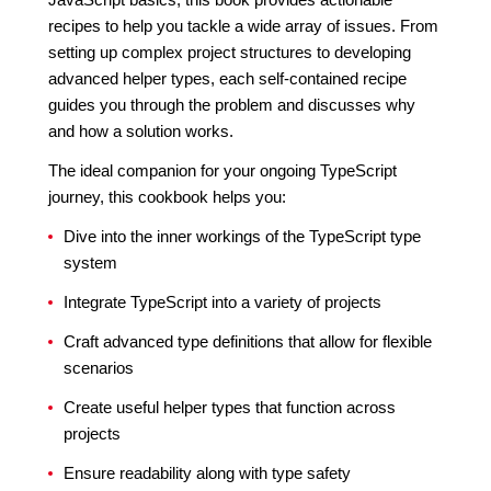
recipes to help you tackle a wide array of issues. From
setting up complex project structures to developing
advanced helper types, each self-contained recipe
guides you through the problem and discusses why
and how a solution works.
The ideal companion for your ongoing TypeScript
journey, this cookbook helps you:
Dive into the inner workings of the TypeScript type
system
Integrate TypeScript into a variety of projects
Craft advanced type definitions that allow for flexible
scenarios
Create useful helper types that function across
projects
Ensure readability along with type safety