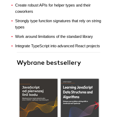
Create robust APIs for helper types and their
coworkers
Strongly type function signatures that rely on string
types
Work around limitations of the standard library
Integrate TypeScript into advanced React projects
Wybrane bestsellery