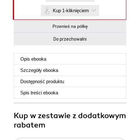
Kup 1-kliknięciem
Przenieś na półkę
Do przechowalni
Opis
ebooka
Szczegóły
ebooka
Dostępność produktu
Spis treści
ebooka
Kup w zestawie z dodatkowym
rabatem