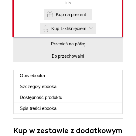
lub
Kup na prezent
Kup 1-kliknięciem
Przenieś na półkę
Do przechowalni
Opis
ebooka
Szczegóły
ebooka
Dostępność produktu
Spis treści
ebooka
Kup w zestawie z dodatkowym