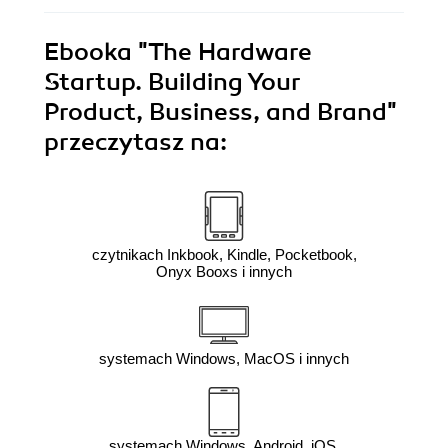
Ebooka
"The Hardware
Startup. Building Your
Product, Business, and Brand"
przeczytasz na:
czytnikach Inkbook, Kindle, Pocketbook,
Onyx Booxs i innych
systemach Windows, MacOS i innych
systemach Windows, Android, iOS,