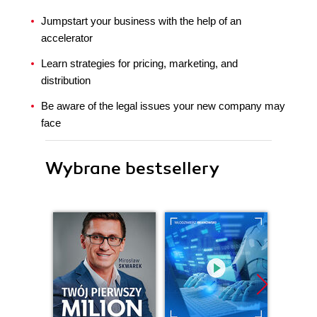
Jumpstart your business with the help of an
accelerator
Learn strategies for pricing, marketing, and
distribution
Be aware of the legal issues your new company may
face
Wybrane bestsellery