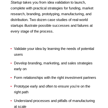
Startup
takes you from idea validation to launch,
complete with practical strategies for funding, market
research, branding, prototyping, manufacturing, and
distribution. Two dozen case studies of real-world
startups illustrate possible successes and failures at
every stage of the process.
Validate your idea by learning the needs of potential
users
Develop branding, marketing, and sales strategies
early on
Form relationships with the right investment partners
Prototype early and often to ensure you're on the
right path
Understand processes and pitfalls of manufacturing
at scale