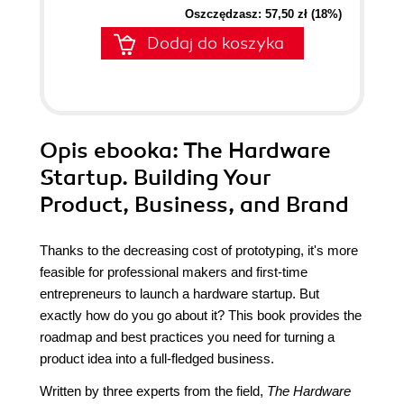
Oszczędzasz: 57,50 zł (18%)
Dodaj do koszyka
Opis
ebooka
: The Hardware
Startup. Building Your
Product, Business, and Brand
Thanks to the decreasing cost of prototyping, it's more
feasible for professional makers and first-time
entrepreneurs to launch a hardware startup. But
exactly how do you go about it? This book provides the
roadmap and best practices you need for turning a
product idea into a full-fledged business.
Written by three experts from the field,
The Hardware