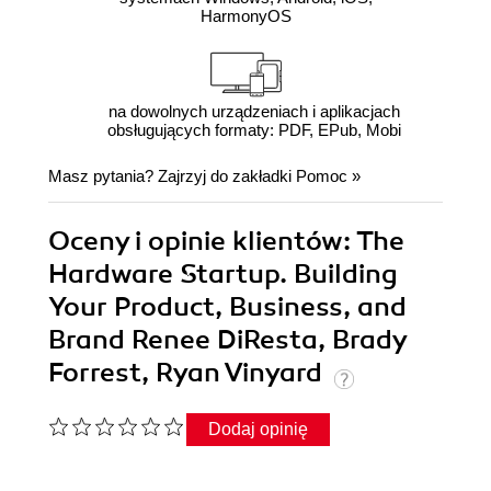
HarmonyOS
na dowolnych urządzeniach i aplikacjach
obsługujących formaty: PDF, EPub, Mobi
Masz pytania? Zajrzyj do zakładki
Pomoc
»
Oceny i opinie klientów: The
Hardware Startup. Building
Your Product, Business, and
Brand Renee DiResta, Brady
Forrest, Ryan Vinyard
Dodaj opinię