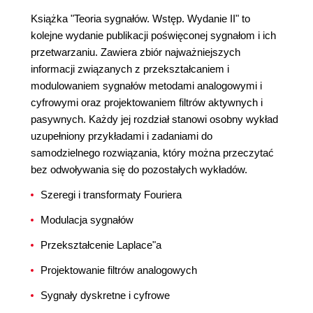
Książka "Teoria sygnałów. Wstęp. Wydanie II" to
kolejne wydanie publikacji poświęconej sygnałom i ich
przetwarzaniu. Zawiera zbiór najważniejszych
informacji związanych z przekształcaniem i
modulowaniem sygnałów metodami analogowymi i
cyfrowymi oraz projektowaniem filtrów aktywnych i
pasywnych. Każdy jej rozdział stanowi osobny wykład
uzupełniony przykładami i zadaniami do
samodzielnego rozwiązania, który można przeczytać
bez odwoływania się do pozostałych wykładów.
Szeregi i transformaty Fouriera
Modulacja sygnałów
Przekształcenie Laplace"a
Projektowanie filtrów analogowych
Sygnały dyskretne i cyfrowe