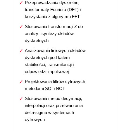
Przeprowadzania dyskretnej
transformaty Fouriera (DFT) i
korzystania z algorytmu FFT
Stosowania transformacji Z do
analizy i syntezy układów
dyskretnych
Analizowania liniowych układów
dyskretnych pod kątem
stabilności, transmitancji i
odpowiedzi impulsowej
Projektowania filtrów cyfrowych
metodami SOI i NOI
Stosowania metod decymacji,
interpolacji oraz przetwarzania
delta-sigma w systemach
cyfrowych