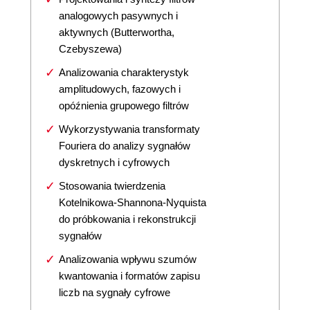
analogowych pasywnych i
aktywnych (Butterwortha,
Czebyszewa)
Analizowania charakterystyk
amplitudowych, fazowych i
opóźnienia grupowego filtrów
Wykorzystywania transformaty
Fouriera do analizy sygnałów
dyskretnych i cyfrowych
Stosowania twierdzenia
Kotelnikowa-Shannona-Nyquista
do próbkowania i rekonstrukcji
sygnałów
Analizowania wpływu szumów
kwantowania i formatów zapisu
liczb na sygnały cyfrowe