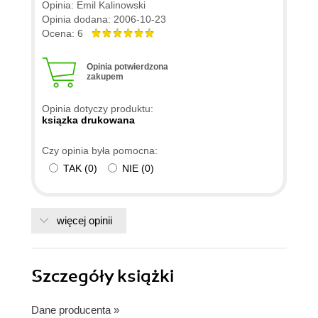
Opinia: Emil Kalinowski
Opinia dodana: 2006-10-23
Ocena: 6
Opinia potwierdzona
zakupem
Opinia dotyczy produktu:
ksiązka drukowana
Czy opinia była pomocna:
TAK
(
0
)
NIE
(
0
)
więcej opinii
Szczegóły
książki
Dane producenta
»