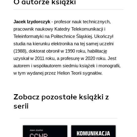
O autorze
książki
Jacek Izydorczyk
- profesor nauk technicznych,
pracownik naukowy Katedry Telekomunikacji i
Teleinformatyki na Politechnice Śląskiej. Ukończył
studia na kierunku elektronika na tej samej uczelni
(1988), doktorat obronił w 1990 roku, habilitację
uzyskał w 2011 roku, a profesurę w 2020 roku. Jest
autorem i współautorem siedmiu książek i monografii,
w tym wydanej przez Helion Teorii sygnałów.
Zobacz pozostałe książki z
serii