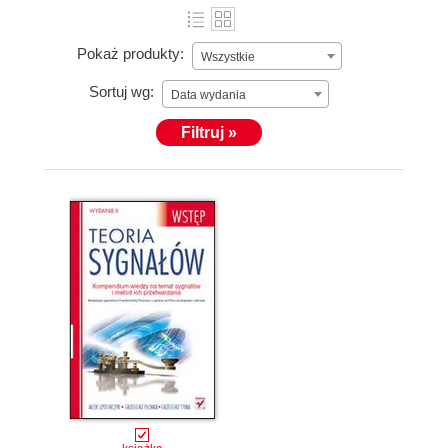
Pokaż produkty:
Wszystkie
Sortuj wg:
Data wydania
Filtruj »