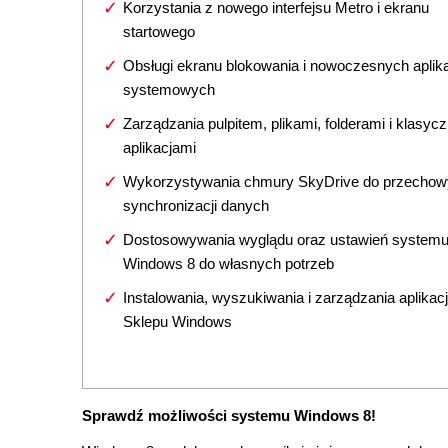
Korzystania z nowego interfejsu Metro i ekranu
startowego
Obsługi ekranu blokowania i nowoczesnych aplika
systemowych
Zarządzania pulpitem, plikami, folderami i klasyc
aplikacjami
Wykorzystywania chmury SkyDrive do przechow
synchronizacji danych
Dostosowywania wyglądu oraz ustawień system
Windows 8 do własnych potrzeb
Instalowania, wyszukiwania i zarządzania aplikac
Sklepu Windows
Sprawdź możliwości systemu Windows 8!