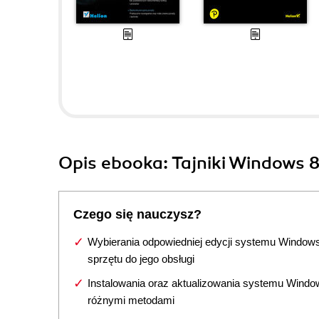
Opis
ebooka
: Tajniki Windows 
Czego się nauczysz?
Wybierania odpowiedniej edycji systemu Windows
sprzętu do jego obsługi
Instalowania oraz aktualizowania systemu Windo
różnymi metodami