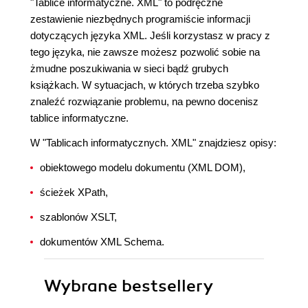
"Tablice informatyczne. XML" to podręczne
zestawienie niezbędnych programiście informacji
dotyczących języka XML. Jeśli korzystasz w pracy z
tego języka, nie zawsze możesz pozwolić sobie na
żmudne poszukiwania w sieci bądź grubych
książkach. W sytuacjach, w których trzeba szybko
znaleźć rozwiązanie problemu, na pewno docenisz
tablice informatyczne.
W "Tablicach informatycznych. XML" znajdziesz opisy:
obiektowego modelu dokumentu (XML DOM),
ścieżek XPath,
szablonów XSLT,
dokumentów XML Schema.
Wybrane bestsellery