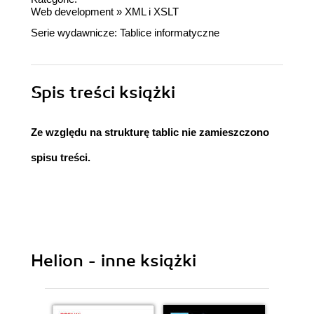
Web development
»
XML i XSLT
Serie wydawnicze:
Tablice informatyczne
Spis treści
książki
Ze względu na strukturę tablic nie zamieszczono
spisu treści.
Helion - inne książki