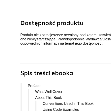
Dostępność produktu
Produkt nie został jeszcze oceniony pod kątem ułatwień
one niewystarczające. Prawdopodobnie Wydawca/Dostawc
odpowiednich informacji na temat jego dostępności.
Spis treści
ebooka
Preface
What Well Cover
About This Book
Conventions Used in This Book
Using Code Examples