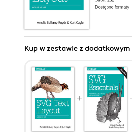
Dostępne formaty:
Kup w zestawie z dodatkowym