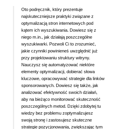
Oto podręcznik, który prezentuje
najskuteczniejsze praktyki związane z
optymalizacją stron internetowych pod
kątem ich wyszukiwania. Dowiesz się z
niego m.in., jak działają poszczególne
wyszukiwarki. Pozwoli Ci to zrozumieć,
jakie czynniki powinieneś uwzględnić już
przy projektowaniu struktury witryny.
Nauczysz się automatyzować niektóre
elementy optymalizacji, dobierać słowa
kluczowe, opracowywać strategie dla linków
sponsorowanych. Dowiesz się także, jak
analizować efektywność swoich działań,
aby na bieżąco monitorować skuteczność
poszczególnych metod. Dzięki zdobytej tu
wiedzy bez problemu zoptymalizujesz
swoją stronę i zastosujesz skuteczne
strategie pozycjonowania, zwiększając tym