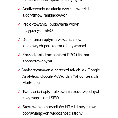
Analizowania działania wyszukiwarek i
algorytmów rankingowych
Projektowania i budowania witryn
przyjaznych SEO
Dobierania i optymalizowania słów
kluczowych pod kątem efektywności
Zarządzania kampaniami PPC i linkami
sponsorowanymi
Wykorzystywania narzędzi takich jak Google
Analytics, Google AdWords i Yahoo! Search
Marketing
Tworzenia i optymalizowania treści zgodnych
z wymaganiami SEO
Stosowania znaczników HTML i atrybutów
poprawiających widoczność strony