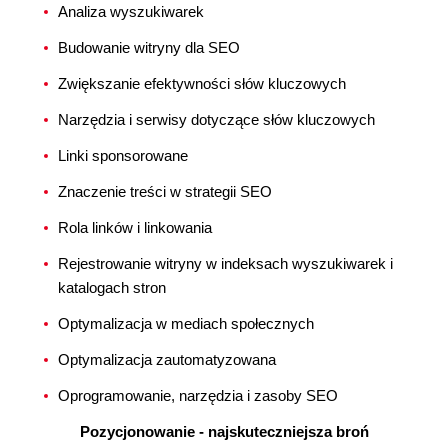
Analiza wyszukiwarek
Budowanie witryny dla SEO
Zwiększanie efektywności słów kluczowych
Narzędzia i serwisy dotyczące słów kluczowych
Linki sponsorowane
Znaczenie treści w strategii SEO
Rola linków i linkowania
Rejestrowanie witryny w indeksach wyszukiwarek i
katalogach stron
Optymalizacja w mediach społecznych
Optymalizacja zautomatyzowana
Oprogramowanie, narzędzia i zasoby SEO
Pozycjonowanie - najskuteczniejsza broń