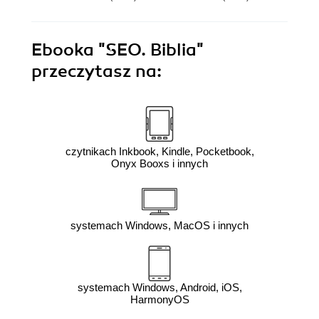
Ebooka
"SEO. Biblia"
przeczytasz na:
czytnikach Inkbook, Kindle, Pocketbook,
Onyx Booxs i innych
systemach Windows, MacOS i innych
systemach Windows, Android, iOS,
HarmonyOS