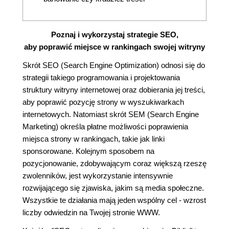
Poznaj i wykorzystaj strategie SEO,
aby poprawić miejsce w rankingach swojej witryny
Skrót SEO (Search Engine Optimization) odnosi się do
strategii takiego programowania i projektowania
struktury witryny internetowej oraz dobierania jej treści,
aby poprawić pozycję strony w wyszukiwarkach
internetowych. Natomiast skrót SEM (Search Engine
Marketing) określa płatne możliwości poprawienia
miejsca strony w rankingach, takie jak linki
sponsorowane. Kolejnym sposobem na
pozycjonowanie, zdobywającym coraz większą rzeszę
zwolenników, jest wykorzystanie intensywnie
rozwijającego się zjawiska, jakim są media społeczne.
Wszystkie te działania mają jeden wspólny cel - wzrost
liczby odwiedzin na Twojej stronie WWW.