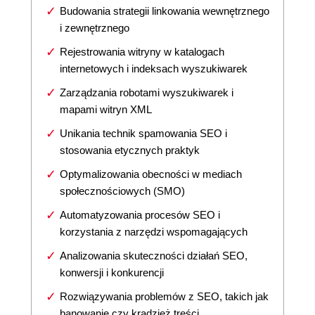
Budowania strategii linkowania wewnętrznego
i zewnętrznego
Rejestrowania witryny w katalogach
internetowych i indeksach wyszukiwarek
Zarządzania robotami wyszukiwarek i
mapami witryn XML
Unikania technik spamowania SEO i
stosowania etycznych praktyk
Optymalizowania obecności w mediach
społecznościowych (SMO)
Automatyzowania procesów SEO i
korzystania z narzędzi wspomagających
Analizowania skuteczności działań SEO,
konwersji i konkurencji
Rozwiązywania problemów z SEO, takich jak
banowanie czy kradzież treści