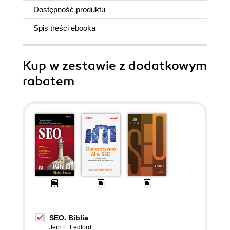
Dostępność produktu
Spis treści
ebooka
Kup w zestawie z dodatkowym
rabatem
SEO. Biblia
Jerri L. Ledford