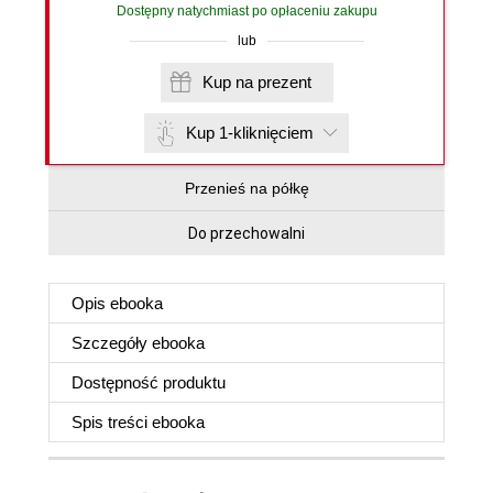
Dostępny natychmiast po opłaceniu zakupu
lub
Kup na prezent
Kup 1-kliknięciem
Przenieś na półkę
Do przechowalni
Opis
ebooka
Szczegóły
ebooka
Dostępność produktu
Spis treści
ebooka