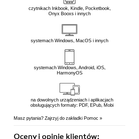
czytnikach Inkbook, Kindle, Pocketbook,
Onyx Booxs i innych
systemach Windows, MacOS i innych
systemach Windows, Android, iOS,
HarmonyOS
na dowolnych urządzeniach i aplikacjach
obsługujących formaty: PDF, EPub, Mobi
Masz pytania? Zajrzyj do zakładki
Pomoc
»
Oceny i opinie klientów: