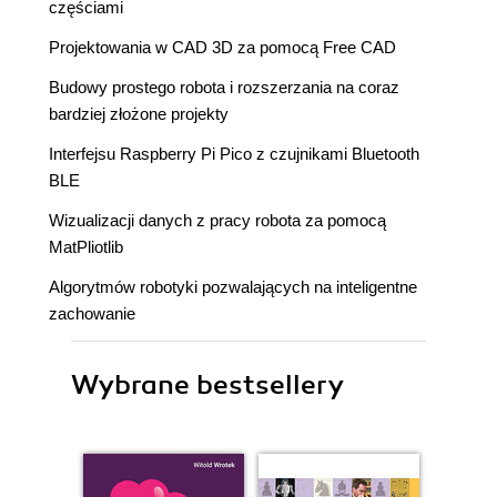
częściami
Projektowania w CAD 3D za pomocą Free CAD
Budowy prostego robota i rozszerzania na coraz
bardziej złożone projekty
Interfejsu Raspberry Pi Pico z czujnikami Bluetooth
BLE
Wizualizacji danych z pracy robota za pomocą
MatPliotlib
Algorytmów robotyki pozwalających na inteligentne
zachowanie
Wybrane bestsellery