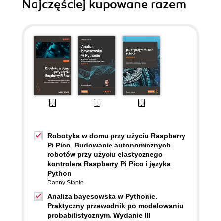
Najczęściej kupowane razem
Robotyka w domu przy użyciu Raspberry
Pi Pico. Budowanie autonomicznych
robotów przy użyciu elastycznego
kontrolera Raspberry Pi Pico i języka
Python
Danny Staple
Analiza bayesowska w Pythonie.
Praktyczny przewodnik po modelowaniu
probabilistycznym. Wydanie III