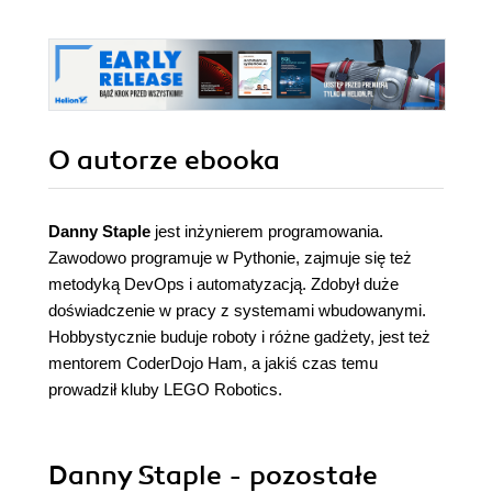
O autorze
ebooka
Danny Staple
jest inżynierem programowania.
Zawodowo programuje w Pythonie, zajmuje się też
metodyką DevOps i automatyzacją. Zdobył duże
doświadczenie w pracy z systemami wbudowanymi.
Hobbystycznie buduje roboty i różne gadżety, jest też
mentorem CoderDojo Ham, a jakiś czas temu
prowadził kluby LEGO Robotics.
Danny Staple - pozostałe