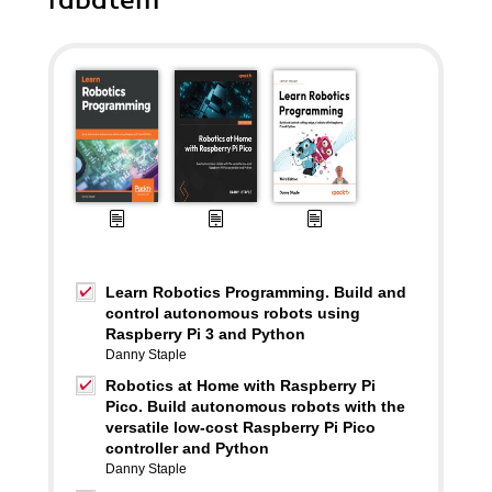
rabatem
Learn Robotics Programming. Build and
control autonomous robots using
Raspberry Pi 3 and Python
Danny Staple
Robotics at Home with Raspberry Pi
Pico. Build autonomous robots with the
versatile low-cost Raspberry Pi Pico
controller and Python
Danny Staple