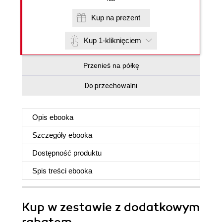
Kup na prezent
Kup 1-kliknięciem
Przenieś na półkę
Do przechowalni
Opis
ebooka
Szczegóły
ebooka
Dostępność produktu
Spis treści
ebooka
Kup w zestawie z dodatkowym