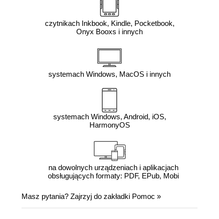
czytnikach Inkbook, Kindle, Pocketbook,
Onyx Booxs i innych
systemach Windows, MacOS i innych
systemach Windows, Android, iOS,
HarmonyOS
na dowolnych urządzeniach i aplikacjach
obsługujących formaty: PDF, EPub, Mobi
Masz pytania? Zajrzyj do zakładki
Pomoc
»