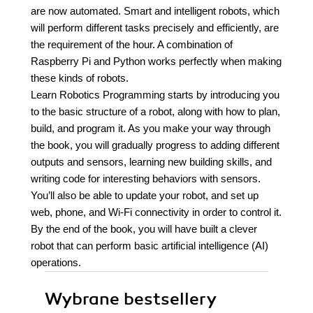
are now automated. Smart and intelligent robots, which
will perform different tasks precisely and efficiently, are
the requirement of the hour. A combination of
Raspberry Pi and Python works perfectly when making
these kinds of robots.
Learn Robotics Programming starts by introducing you
to the basic structure of a robot, along with how to plan,
build, and program it. As you make your way through
the book, you will gradually progress to adding different
outputs and sensors, learning new building skills, and
writing code for interesting behaviors with sensors.
You’ll also be able to update your robot, and set up
web, phone, and Wi-Fi connectivity in order to control it.
By the end of the book, you will have built a clever
robot that can perform basic artificial intelligence (AI)
operations.
Wybrane bestsellery