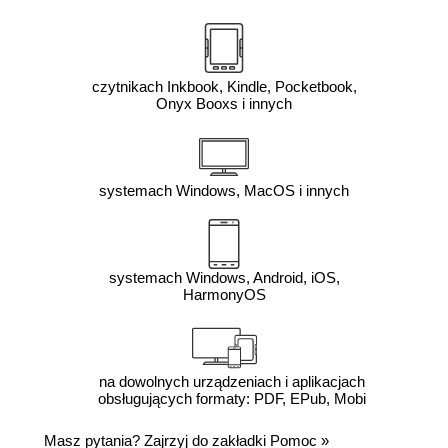
czytnikach Inkbook, Kindle, Pocketbook,
Onyx Booxs i innych
systemach Windows, MacOS i innych
systemach Windows, Android, iOS,
HarmonyOS
na dowolnych urządzeniach i aplikacjach
obsługujących formaty: PDF, EPub, Mobi
Masz pytania? Zajrzyj do zakładki
Pomoc
»