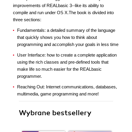
improvements of REALbasic 3--like its ability to
compile and run under OS X.The book is divided into
three sections:
Fundamentals: a detailed summary of the language
that quickly shows you how to think about
programming and accomplish your goals in less time
User Interface: how to create a complete application
using the rich classes and pre-defined tools that
make life so much easier for the REALbasic
programmer.
Reaching Out: Internet communications, databases,
multimedia, game programming and more!
Wybrane bestsellery