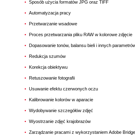
Sposób użycia formatów JPG oraz TIFF
Automatyzacja pracy
Przetwarzanie wsadowe
Proces przetwarzania pliku RAW w kolorowe zdjęcie
Dopasowanie tonów, balansu bieli i innych parametró
Redukcja szumów
Korekcja obiektywu
Retuszowanie fotografii
Usuwanie efektu czerwonych oczu
Kalibrowanie kolorów w aparacie
Wydobywanie szczegółów zdjęć
Wyostrzanie zdjęć krajobrazów
Zarządzanie pracami z wykorzystaniem Adobe Bridg