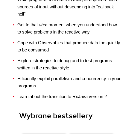
sources of input without descending into "callback
hell"
Get to that
aha!
moment when you understand how
to solve problems in the reactive way
Cope with Observables that produce data too quickly
to be consumed
Explore strategies to debug and to test programs
written in the reactive style
Efficiently exploit parallelism and concurrency in your
programs
Learn about the transition to RxJava version 2
Wybrane bestsellery