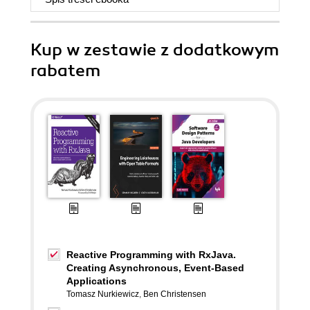
Kup w zestawie z dodatkowym
rabatem
Reactive Programming with RxJava.
Creating Asynchronous, Event-Based
Applications
Tomasz Nurkiewicz
,
Ben Christensen