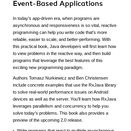
Event-Based Applications
In today’s app-driven era, when programs are
asynchronous and responsiveness is so vital, reactive
programming can help you write code that’s more
reliable, easier to scale, and better-performing. With
this practical book, Java developers will first learn how
to view problems in the reactive way, and then build
programs that leverage the best features of this
exciting new programming paradigm.
Authors Tomasz Nurkiewicz and Ben Christensen
include concrete examples that use the RxJava library
to solve real-world performance issues on Android
devices as well as the server. You’ll learn how RxJava
leverages parallelism and concurrency to help you
solve today’s problems. This book also provides a
preview of the upcoming 2.0 release.
Write programs that react to multiple asynchronous