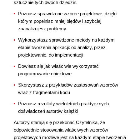
sztucznie tych dwóch dziedzin.
Poznasz sprawdzone wzorce projektowe, dzięki
którym popełnisz mniej błędów i szybciej
zaanalizujesz problemy
Wykorzystasz sprawdzone metody na każdym
etapie tworzenia aplikacji: od analizy, przez
projektowanie, do implementacji
Dowiesz się jak właściwie wykorzystać
programowanie obiektowe
Skorzystasz z przykładów zastosowań wzorców
wraz z fragmentami kodu
Poznasz rezultaty wieloletnich praktycznych
doświadczeń autorów książki
Autorzy starają się przekonać Czytelnika, że
odpowiednie stosowania właściwych wzorców
projektowych możliwe jest na każdym etapie tworzenia