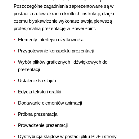
Poszczególne zagadnienia zaprezentowane są w
postaci zrzutów ekranu i krótkich instrukcji, dzięki
czemu błyskawicznie wykonasz swoją pierwszą
profesjonalną prezentację w PowerPoint.
Elementy interfejsu użytkownika
Przygotowanie konspektu prezentacji
Wybór plików graficznych i dźwiękowych do
prezentacji
Ustalenie tła slajdu
Edycja tekstu i grafiki
Dodawanie elementów animacji
Próbna prezentacja
Prowadzenie prezentacji
Dystrybucja slajdów w postaci pliku PDF i strony