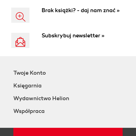
Brak książki? - daj nam znać »
Subskrybuj newsletter »
Twoje Konto
Księgarnia
Wydawnictwo Helion
Współpraca