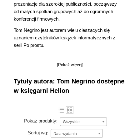
prezentacje dla szerokiej publiczności, począwszy
od małych spotkań grupowych aż do ogromnych
konferencji firmowych.
Tom Negrino jest autorem wielu cieszących się
uznaniem czytelników książek informatycznych z
serii Po prostu.
[Pokaż więcej]
Tytuły autora: Tom Negrino dostępne
w księgarni Helion
Pokaż produkty:
Wszystkie
Sortuj wg:
Data wydania