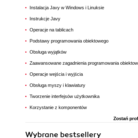
Instalacja Javy w Windows i Linuksie
Instrukcje Javy
Operacje na tablicach
Podstawy programowania obiektowego
Obsługa wyjątków
Zaawansowane zagadnienia programowania obiekto
Operacje wejścia i wyjścia
Obsługa myszy i klawiatury
Tworzenie interfejsów użytkownika
Korzystanie z komponentów
Zostań pro
Wybrane bestsellery