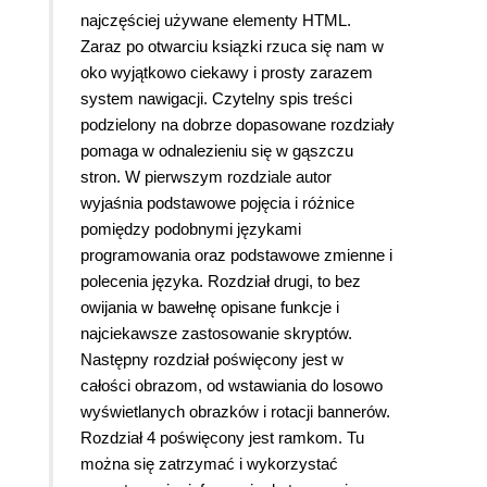
najczęściej używane elementy HTML.
Zaraz po otwarciu ksiązki rzuca się nam w
oko wyjątkowo ciekawy i prosty zarazem
system nawigacji. Czytelny spis treści
podzielony na dobrze dopasowane rozdziały
pomaga w odnalezieniu się w gąszczu
stron. W pierwszym rozdziale autor
wyjaśnia podstawowe pojęcia i różnice
pomiędzy podobnymi językami
programowania oraz podstawowe zmienne i
polecenia języka. Rozdział drugi, to bez
owijania w bawełnę opisane funkcje i
najciekawsze zastosowanie skryptów.
Następny rozdział poświęcony jest w
całości obrazom, od wstawiania do losowo
wyświetlanych obrazków i rotacji bannerów.
Rozdział 4 poświęcony jest ramkom. Tu
można się zatrzymać i wykorzystać