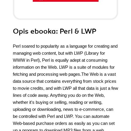
Opis
ebooka
: Perl & LWP
Perl soared to popularity as a language for creating and
managing web content, but with LWP (Library for
WWW in Perl), Perl is equally adept at consuming
information on the Web. LWP is a suite of modules for
fetching and processing web pages.The Web is a vast
data source that contains everything from stock prices
to movie credits, and with LWP all that data is just a few
lines of code away. Anything you do on the Web,
whether it's buying or selling, reading or writing,
uploading or downloading, news to e-commerce, can
be controlled with Perl and LWP. You can automate
Web-based purchase orders as easily as you can set
up a program to download MP3 files from a web