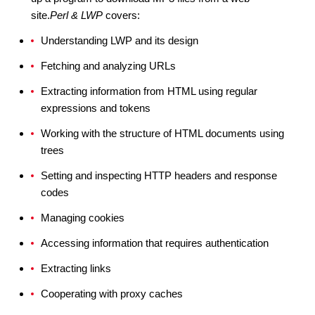
site.
Perl & LWP
covers:
Understanding LWP and its design
Fetching and analyzing URLs
Extracting information from HTML using regular
expressions and tokens
Working with the structure of HTML documents using
trees
Setting and inspecting HTTP headers and response
codes
Managing cookies
Accessing information that requires authentication
Extracting links
Cooperating with proxy caches