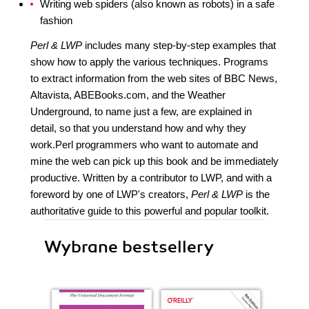
Writing web spiders (also known as robots) in a safe
fashion
Perl & LWP
includes many step-by-step examples that
show how to apply the various techniques. Programs
to extract information from the web sites of BBC News,
Altavista, ABEBooks.com, and the Weather
Underground, to name just a few, are explained in
detail, so that you understand how and why they
work.Perl programmers who want to automate and
mine the web can pick up this book and be immediately
productive. Written by a contributor to LWP, and with a
foreword by one of LWP's creators,
Perl & LWP
is the
authoritative guide to this powerful and popular toolkit.
Wybrane bestsellery