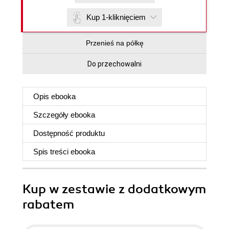
Kup 1-kliknięciem
Przenieś na półkę
Do przechowalni
Opis
ebooka
Szczegóły
ebooka
Dostępność produktu
Spis treści
ebooka
Kup w zestawie z dodatkowym
rabatem