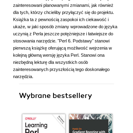
zainteresowani planowanymi zmianami, jak również
dla tych, którzy chcieliby przyłączyć się do projektu.
Książka ta z pewnością zaspokoi ich ciekawość i
ukaże, w jaki sposób zmiany wprowadzone do języka
uczynią z Perla jeszcze potężniejsze i łatwiejsze do
stosowania narzędzie. "Perl 6. Podstawy" stanowi
pierwszą książkę oferującą możliwość wejrzenia w
kolejną główną wersję języka Perl. Stanowi ona
niezbędną lekturę dla wszystkich osób
zainteresowanych przyszłością tego doskonałego
narzędzia.
Wybrane bestsellery