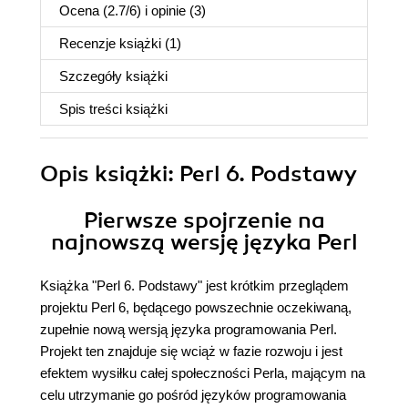
Ocena (
2.7
/
6
) i opinie (3)
Recenzje
książki
(1)
Szczegóły
książki
Spis treści
książki
Opis
książki
: Perl 6. Podstawy
Pierwsze spojrzenie na
najnowszą wersję języka Perl
Książka "Perl 6. Podstawy" jest krótkim przeglądem
projektu Perl 6, będącego powszechnie oczekiwaną,
zupełnie nową wersją języka programowania Perl.
Projekt ten znajduje się wciąż w fazie rozwoju i jest
efektem wysiłku całej społeczności Perla, mającym na
celu utrzymanie go pośród języków programowania