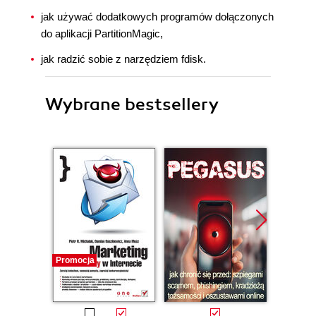
jak używać dodatkowych programów dołączonych
do aplikacji PartitionMagic,
jak radzić sobie z narzędziem fdisk.
Wybrane bestsellery
Promocja
Promocj