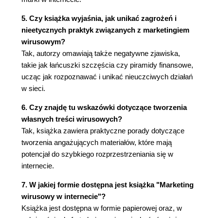
5. Czy książka wyjaśnia, jak unikać zagrożeń i
nieetycznych praktyk związanych z marketingiem
wirusowym?
Tak, autorzy omawiają także negatywne zjawiska,
takie jak łańcuszki szczęścia czy piramidy finansowe,
ucząc jak rozpoznawać i unikać nieuczciwych działań
w sieci.
6. Czy znajdę tu wskazówki dotyczące tworzenia
własnych treści wirusowych?
Tak, książka zawiera praktyczne porady dotyczące
tworzenia angażujących materiałów, które mają
potencjał do szybkiego rozprzestrzeniania się w
internecie.
7. W jakiej formie dostępna jest książka "Marketing
wirusowy w internecie"?
Książka jest dostępna w formie papierowej oraz, w