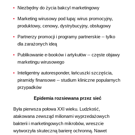
Niezbędny do życia bakcyl marketingowy
Marketing wirusowy pod lupą: wirus promocyjny,
produktowy, cenowy, dystrybucyjny, obsługowy
Partnerzy promocji i programy partnerskie -- tylko
dla zarażonych ideą
Publikowanie e-booków i artykułów -- częste objawy
marketingu wirusowego
Inteligentny autoresponder, łańcuszki szczęścia,
piramidy finansowe -- studium kliniczne popularnych
przypadków
Epidemia rozsiewana przez sieć
Była pierwsza połowa XXI wieku. Ludzkość,
atakowana zewsząd milionami wyprzedażowych
bakterii i marketingowych mikrobów, wreszcie
wytworzyła skuteczną barierę ochronną. Nawet