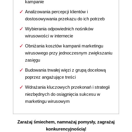
kampanie
Analizowania percepcji klientów i
dostosowywania przekazu do ich potrzeb
Wybierania odpowiednich nośników
wirusowości w internecie
Obniżania kosztów kampanii marketingu
wirusowego przy jednoczesnym zwiększaniu
zasięgu
Budowania trwałej więzi z grupą docelową
poprzez angażujące treści
Wdrażania kluczowych przekonań i strategii
niezbędnych do osiągnięcia sukcesu w
marketingu wirusowym
Zarażaj śmiechem, namnażaj pomysły, zagrażaj
konkurencyjnością!