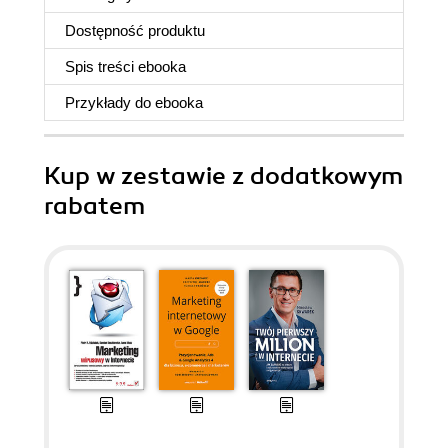
Dostępność produktu
Spis treści
ebooka
Przykłady do
ebooka
Kup w zestawie z dodatkowym
rabatem