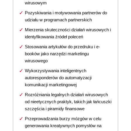
wirusowym
Pozyskiwania i motywowania partnerów do
udziału w programach partnerskich
Mierzenia skuteczności działań wirusowych i
identyfikowania źródeł poleceń
Stosowania artykułów do przedruku i e-
booków jako narzędzi marketingu
wirusowego
Wykorzystywania inteligentnych
autoresponderów do automatyzacji
komunikacji marketingowej
Rozróżniania legalnych działań wirusowych
od nieetycznych praktyk, takich jak łańcuszki
szczęścia i piramidy finansowe
Przeprowadzania burzy mózgów w celu
generowania kreatywnych pomysłów na