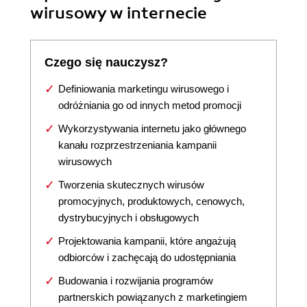
wirusowy w internecie
Czego się nauczysz?
Definiowania marketingu wirusowego i
odróżniania go od innych metod promocji
Wykorzystywania internetu jako głównego
kanału rozprzestrzeniania kampanii
wirusowych
Tworzenia skutecznych wirusów
promocyjnych, produktowych, cenowych,
dystrybucyjnych i obsługowych
Projektowania kampanii, które angażują
odbiorców i zachęcają do udostępniania
Budowania i rozwijania programów
partnerskich powiązanych z marketingiem