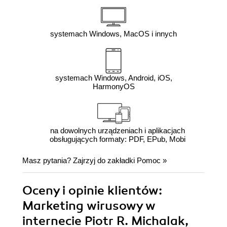
systemach Windows, MacOS i innych
systemach Windows, Android, iOS,
HarmonyOS
na dowolnych urządzeniach i aplikacjach
obsługujących formaty: PDF, EPub, Mobi
Masz pytania? Zajrzyj do zakładki
Pomoc
»
Oceny i opinie klientów:
Marketing wirusowy w
internecie Piotr R. Michalak,