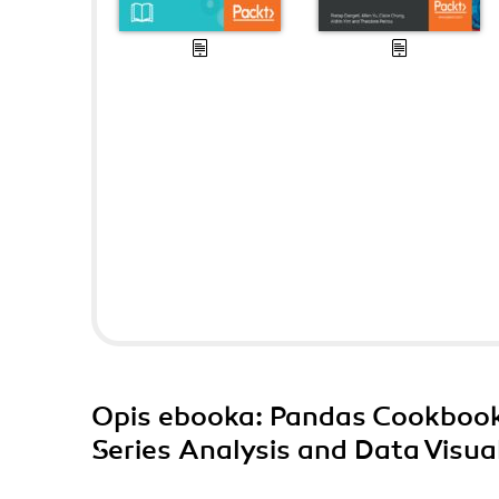
Opis
ebooka
: Pandas Cookbook.
Series Analysis and Data Visua