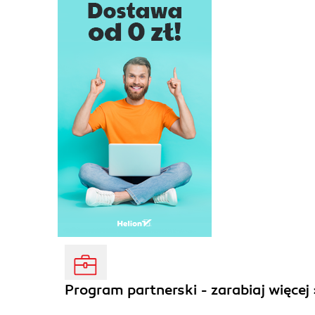
Program partnerski - zarabiaj więcej 