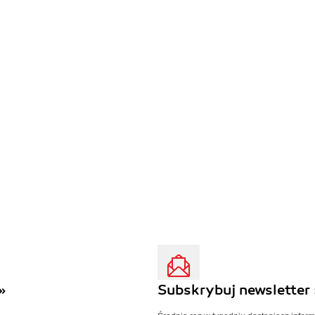
»
Subskrybuj newsletter 