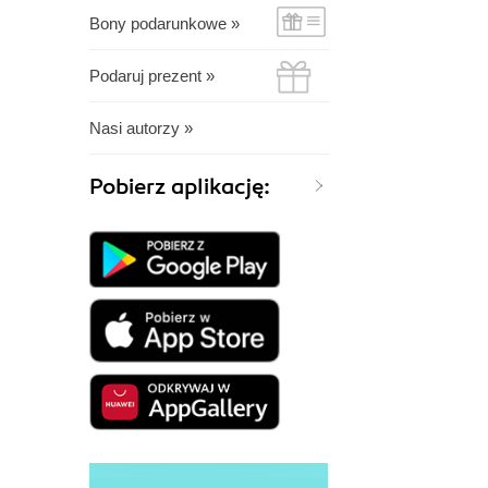
Bony podarunkowe »
Podaruj prezent »
Nasi autorzy »
Pobierz aplikację: