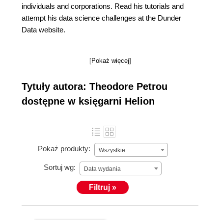
individuals and corporations. Read his tutorials and
attempt his data science challenges at the Dunder
Data website.
[Pokaż więcej]
Tytuły autora: Theodore Petrou
dostępne w księgarni Helion
Pokaż produkty:
Wszystkie
Sortuj wg:
Data wydania
Filtruj »