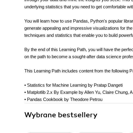
underlying statistics that you need to get comfortable wi
You will learn how to use Pandas, Python's popular librar
generate appealing and impressive visualizations for the 
techniques and statistics that enable you to build powerf
By the end of this Learning Path, you will have the perfec
on the path to become a sought-after data science profe
This Learning Path includes content from the following P
• Statistics for Machine Learning by Pratap Dangeti
• Matplotlib 2.x By Example by Allen Yu, Claire Chung, A
• Pandas Cookbook by Theodore Petrou
Wybrane bestsellery