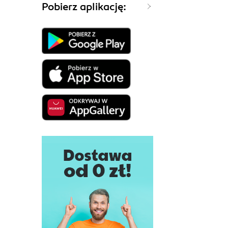
Pobierz aplikację: