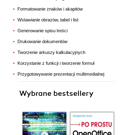
Formatowanie znaków i akapitów
Wstawianie obrazów, tabel i list
Generowanie spisu treści
Drukowanie dokumentów
Tworzenie arkuszy kalkulacyjnych
Korzystanie z funkcji i tworzenie formuł
Przygotowywanie prezentacji multimedialnej
Wybrane bestsellery