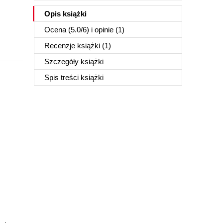
Opis
książki
Ocena (
5.0
/
6
) i opinie (1)
Recenzje
książki
(1)
Szczegóły
książki
Spis treści
książki