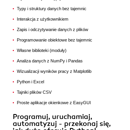
Typy i struktury danych bez tajemnic
Interakcja z użytkownikiem
Zapis i odczytywanie danych z plików
Programowanie obiektowe bez tajemnic
Własne biblioteki (moduły)
Analiza danych z NumPy i Pandas
Wizualizacji wyników pracy z Matplotlib
Python i Excel
Tajniki plików CSV
Proste aplikacje okienkowe z EasyGUI
Programuj, uruchamiaj,
automatyzuj - przekonaj się,