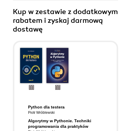
Kup w zestawie z dodatkowym
rabatem i zyskaj darmową
dostawę
Python dla testera
Piotr Wróblewski
Algorytmy w Pythonie. Techniki
programowania dla praktyków