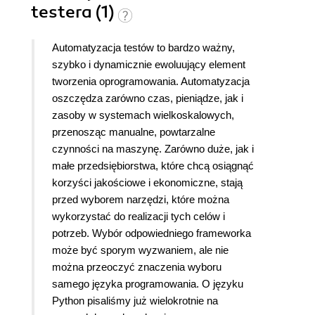
testera (1)
Automatyzacja testów to bardzo ważny,
szybko i dynamicznie ewoluujący element
tworzenia oprogramowania. Automatyzacja
oszczędza zarówno czas, pieniądze, jak i
zasoby w systemach wielkoskalowych,
przenosząc manualne, powtarzalne
czynności na maszynę. Zarówno duże, jak i
małe przedsiębiorstwa, które chcą osiągnąć
korzyści jakościowe i ekonomiczne, stają
przed wyborem narzędzi, które można
wykorzystać do realizacji tych celów i
potrzeb. Wybór odpowiedniego frameworka
może być sporym wyzwaniem, ale nie
można przeoczyć znaczenia wyboru
samego języka programowania. O języku
Python pisaliśmy już wielokrotnie na