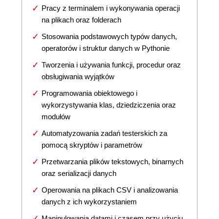
Pracy z terminalem i wykonywania operacji
na plikach oraz folderach
Stosowania podstawowych typów danych,
operatorów i struktur danych w Pythonie
Tworzenia i używania funkcji, procedur oraz
obsługiwania wyjątków
Programowania obiektowego i
wykorzystywania klas, dziedziczenia oraz
modułów
Automatyzowania zadań testerskich za
pomocą skryptów i parametrów
Przetwarzania plików tekstowych, binarnych
oraz serializacji danych
Operowania na plikach CSV i analizowania
danych z ich wykorzystaniem
Manipulowania datami i czasem przy użyciu