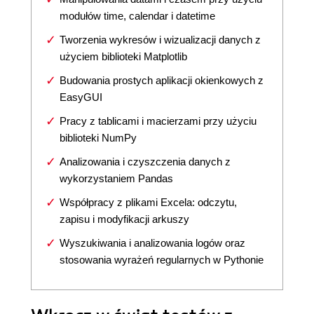
modułów time, calendar i datetime
Tworzenia wykresów i wizualizacji danych z
użyciem biblioteki Matplotlib
Budowania prostych aplikacji okienkowych z
EasyGUI
Pracy z tablicami i macierzami przy użyciu
biblioteki NumPy
Analizowania i czyszczenia danych z
wykorzystaniem Pandas
Współpracy z plikami Excela: odczytu,
zapisu i modyfikacji arkuszy
Wyszukiwania i analizowania logów oraz
stosowania wyrażeń regularnych w Pythonie