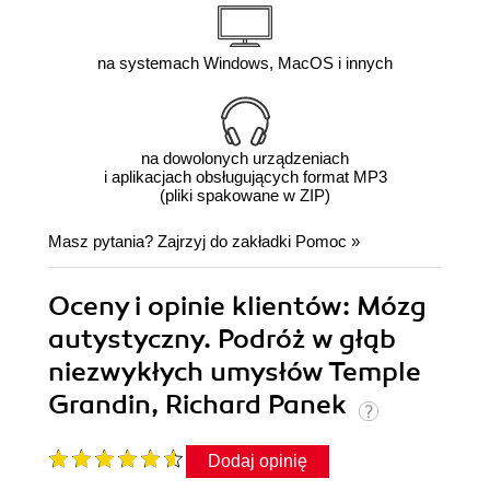
na systemach Windows, MacOS i innych
na dowolonych urządzeniach
i aplikacjach obsługujących format MP3
(pliki spakowane w ZIP)
Masz pytania? Zajrzyj do zakładki
Pomoc
»
Oceny i opinie klientów: Mózg
autystyczny. Podróż w głąb
niezwykłych umysłów Temple
Grandin, Richard Panek
Dodaj opinię