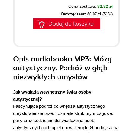
Cena zestawu:
82.82 zł
Oszczędzasz: 86,07 zł (51%)
Dodaj do koszyka
Opis
audiobooka MP3
: Mózg
autystyczny. Podróż w głąb
niezwykłych umysłów
Jak wygląda wewnętrzny świat osoby
autystycznej?
Fascynująca podróż do wnętrza autystycznego
umysłu wiedzie przez rozmaite struktury mózgowe,
geny oraz codzienne doświadczenia osób
autystycznych i ich opiekunów. Temple Grandin, sama