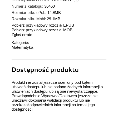
Numer z katalogu:
36469
Rozmiar pliku ePub:
14.9MB
Rozmiar pliku Mobi:
29.1MB
Pobierz przykładowy rozdział EPUB
Pobierz przykładowy rozdział MOBI
Zgłoś erratę
Kategorie:
Matematyka
Dostępność produktu
Produkt nie został jeszcze oceniony pod kątem
ułatwień dostępu lub nie podano żadnych informacji o
ułatwieniach dostępu lub są one niewystarczające.
Prawdopodobnie Wydawca/Dostawca jeszcze nie
umożliwił dokonania walidacji produktu lub nie
przekazał odpowiednich informacji na temat jego
dostępności.