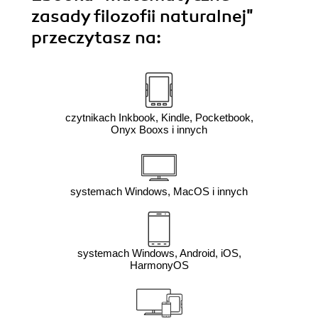
zasady filozofii naturalnej"
przeczytasz na:
czytnikach Inkbook, Kindle, Pocketbook,
Onyx Booxs i innych
systemach Windows, MacOS i innych
systemach Windows, Android, iOS,
HarmonyOS