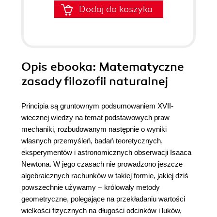
Dodaj do koszyka
Opis
ebooka
: Matematyczne
zasady filozofii naturalnej
Principia są gruntownym podsumowaniem XVII-
wiecznej wiedzy na temat podstawowych praw
mechaniki, rozbudowanym następnie o wyniki
własnych przemyśleń, badań teoretycznych,
eksperymentów i astronomicznych obserwacji Isaaca
Newtona. W jego czasach nie prowadzono jeszcze
algebraicznych rachunków w takiej formie, jakiej dziś
powszechnie używamy − królowały metody
geometryczne, polegające na przekładaniu wartości
wielkości fizycznych na długości odcinków i łuków,