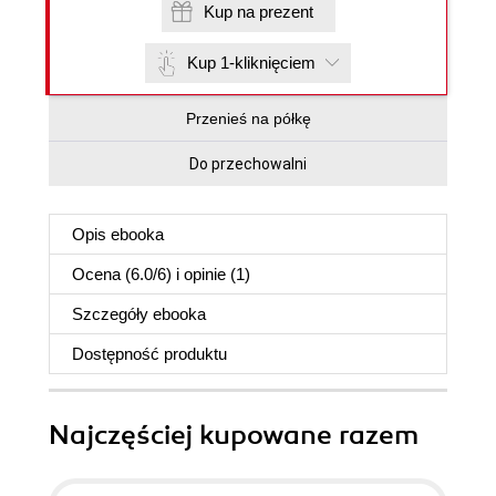
Kup na prezent
Kup 1-kliknięciem
Przenieś na półkę
Do przechowalni
Opis
ebooka
Ocena (
6.0
/
6
) i opinie (1)
Szczegóły
ebooka
Dostępność produktu
Najczęściej kupowane razem