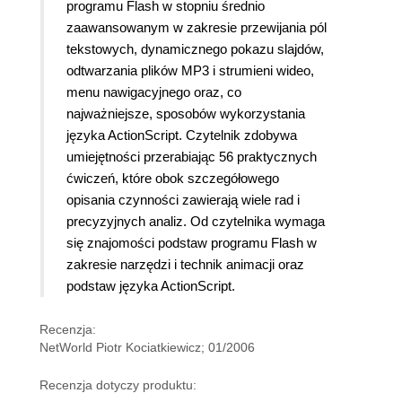
programu Flash w stopniu średnio
zaawansowanym w zakresie przewijania pól
tekstowych, dynamicznego pokazu slajdów,
odtwarzania plików MP3 i strumieni wideo,
menu nawigacyjnego oraz, co
najważniejsze, sposobów wykorzystania
języka ActionScript. Czytelnik zdobywa
umiejętności przerabiając 56 praktycznych
ćwiczeń, które obok szczegółowego
opisania czynności zawierają wiele rad i
precyzyjnych analiz. Od czytelnika wymaga
się znajomości podstaw programu Flash w
zakresie narzędzi i technik animacji oraz
podstaw języka ActionScript.
Recenzja:
NetWorld Piotr Kociatkiewicz; 01/2006
Recenzja dotyczy produktu: