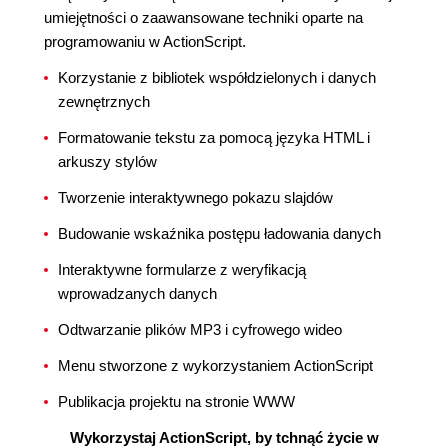
umiejętności o zaawansowane techniki oparte na
programowaniu w ActionScript.
Korzystanie z bibliotek współdzielonych i danych
zewnętrznych
Formatowanie tekstu za pomocą języka HTML i
arkuszy stylów
Tworzenie interaktywnego pokazu slajdów
Budowanie wskaźnika postępu ładowania danych
Interaktywne formularze z weryfikacją
wprowadzanych danych
Odtwarzanie plików MP3 i cyfrowego wideo
Menu stworzone z wykorzystaniem ActionScript
Publikacja projektu na stronie WWW
Wykorzystaj ActionScript, by tchnąć życie w