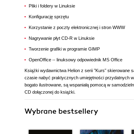
Pliki i foldery w Linuksie
Konfigurację sprzętu
Korzystanie z poczty elektronicznej i stron WWW
Nagrywanie płyt CD-R w Linuksie
Tworzenie grafiki w programie GIMP
OpenOffice -- linuksowy odpowiednik MS Office
Książki wydawnictwa Helion z serii "Kurs" skierowane
czasie nabyć praktycznych umiejętności przydatnych w
bogato ilustrowane, są wspaniałą pomocą w samodzieln
CD dołączonej do książki.
Wybrane bestsellery