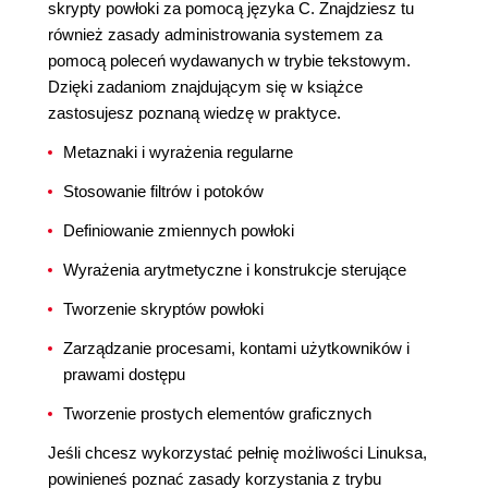
skrypty powłoki za pomocą języka C. Znajdziesz tu
również zasady administrowania systemem za
pomocą poleceń wydawanych w trybie tekstowym.
Dzięki zadaniom znajdującym się w książce
zastosujesz poznaną wiedzę w praktyce.
Metaznaki i wyrażenia regularne
Stosowanie filtrów i potoków
Definiowanie zmiennych powłoki
Wyrażenia arytmetyczne i konstrukcje sterujące
Tworzenie skryptów powłoki
Zarządzanie procesami, kontami użytkowników i
prawami dostępu
Tworzenie prostych elementów graficznych
Jeśli chcesz wykorzystać pełnię możliwości Linuksa,
powinieneś poznać zasady korzystania z trybu