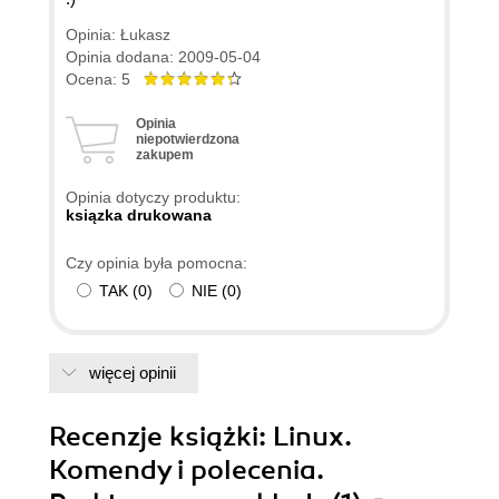
Opinia: Łukasz
Opinia dodana: 2009-05-04
Ocena: 5
Opinia
niepotwierdzona
zakupem
Opinia dotyczy produktu:
ksiązka drukowana
Czy opinia była pomocna:
TAK
(
0
)
NIE
(
0
)
więcej opinii
Recenzje
książki
: Linux.
Komendy i polecenia.