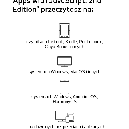
Apps with JavaScript. 2nd
Edition"
przeczytasz na:
czytnikach Inkbook, Kindle, Pocketbook,
Onyx Booxs i innych
systemach Windows, MacOS i innych
systemach Windows, Android, iOS,
HarmonyOS
na dowolnych urządzeniach i aplikacjach