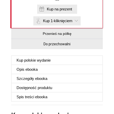
Kup na prezent
Kup 1-kliknięciem
Przenieś na półkę
Do przechowalni
Kup polskie wydanie
Opis
ebooka
Szczegóły
ebooka
Dostępność produktu
Spis treści
ebooka