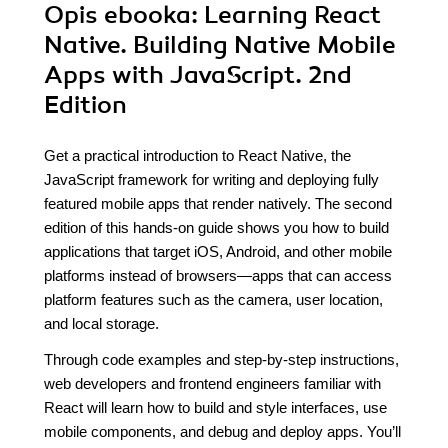
Opis
ebooka
: Learning React
Native. Building Native Mobile
Apps with JavaScript. 2nd
Edition
Get a practical introduction to React Native, the
JavaScript framework for writing and deploying fully
featured mobile apps that render natively. The second
edition of this hands-on guide shows you how to build
applications that target iOS, Android, and other mobile
platforms instead of browsers—apps that can access
platform features such as the camera, user location,
and local storage.
Through code examples and step-by-step instructions,
web developers and frontend engineers familiar with
React will learn how to build and style interfaces, use
mobile components, and debug and deploy apps. You’ll