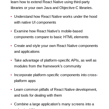
learn how to extend React Native using third-party
libraries or your own Java and Objective-C libraries.
Understand how React Native works under the hood
with native UI components
Examine how React Native’s mobile-based
components compare to basic HTML elements
Create and style your own React Native components
and applications
Take advantage of platform-specific APIs, as well as
modules from the framework’s community
Incorporate platform-specific components into cross-
platform apps
Learn common pitfalls of React Native development,
and tools for dealing with them
Combine a large application’s many screens into a