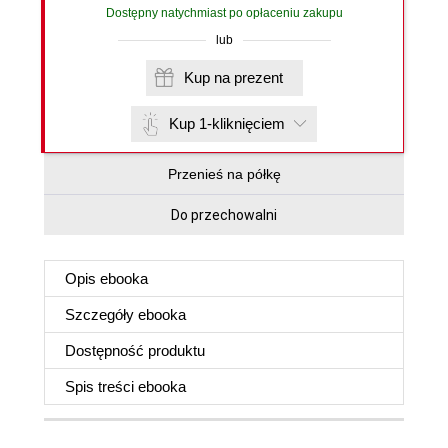
Dostępny natychmiast po opłaceniu zakupu
lub
Kup na prezent
Kup 1-kliknięciem
Przenieś na półkę
Do przechowalni
Opis
ebooka
Szczegóły
ebooka
Dostępność produktu
Spis treści
ebooka