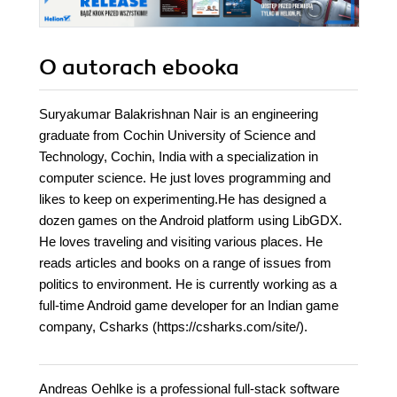
O autorach
ebooka
Suryakumar Balakrishnan Nair is an engineering
graduate from Cochin University of Science and
Technology, Cochin, India with a specialization in
computer science. He just loves programming and
likes to keep on experimenting.He has designed a
dozen games on the Android platform using LibGDX.
He loves traveling and visiting various places. He
reads articles and books on a range of issues from
politics to environment. He is currently working as a
full-time Android game developer for an Indian game
company, Csharks (https://csharks.com/site/).
Andreas Oehlke is a professional full-stack software