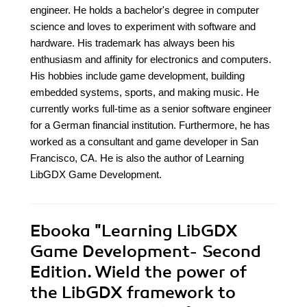
engineer. He holds a bachelor's degree in computer
science and loves to experiment with software and
hardware. His trademark has always been his
enthusiasm and affinity for electronics and computers.
His hobbies include game development, building
embedded systems, sports, and making music. He
currently works full-time as a senior software engineer
for a German financial institution. Furthermore, he has
worked as a consultant and game developer in San
Francisco, CA. He is also the author of Learning
LibGDX Game Development.
Ebooka
"Learning LibGDX
Game Development- Second
Edition. Wield the power of
the LibGDX framework to