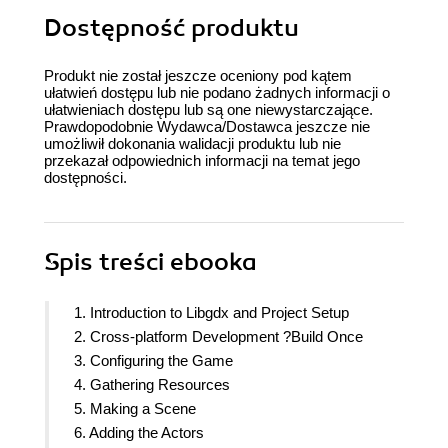
Dostępność produktu
Produkt nie został jeszcze oceniony pod kątem
ułatwień dostępu lub nie podano żadnych informacji o
ułatwieniach dostępu lub są one niewystarczające.
Prawdopodobnie Wydawca/Dostawca jeszcze nie
umożliwił dokonania walidacji produktu lub nie
przekazał odpowiednich informacji na temat jego
dostępności.
Spis treści
ebooka
1. Introduction to Libgdx and Project Setup
2. Cross-platform Development ?Build Once
3. Configuring the Game
4. Gathering Resources
5. Making a Scene
6. Adding the Actors