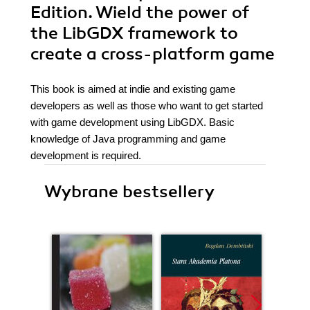
Edition. Wield the power of
the LibGDX framework to
create a cross-platform game
This book is aimed at indie and existing game
developers as well as those who want to get started
with game development using LibGDX. Basic
knowledge of Java programming and game
development is required.
Wybrane bestsellery