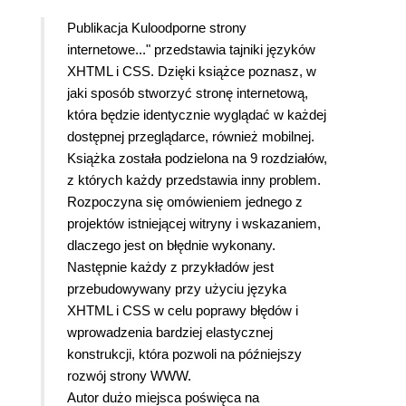
Publikacja Kuloodporne strony
internetowe..." przedstawia tajniki języków
XHTML i CSS. Dzięki książce poznasz, w
jaki sposób stworzyć stronę internetową,
która będzie identycznie wyglądać w każdej
dostępnej przeglądarce, również mobilnej.
Książka została podzielona na 9 rozdziałów,
z których każdy przedstawia inny problem.
Rozpoczyna się omówieniem jednego z
projektów istniejącej witryny i wskazaniem,
dlaczego jest on błędnie wykonany.
Następnie każdy z przykładów jest
przebudowywany przy użyciu języka
XHTML i CSS w celu poprawy błędów i
wprowadzenia bardziej elastycznej
konstrukcji, która pozwoli na późniejszy
rozwój strony WWW.
Autor dużo miejsca poświęca na