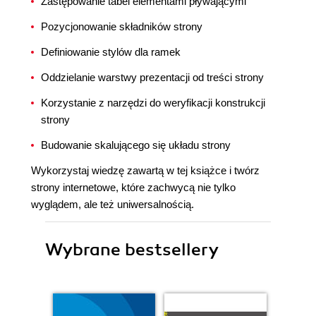
Zastępowanie tabel elementami pływającymi
Pozycjonowanie składników strony
Definiowanie stylów dla ramek
Oddzielanie warstwy prezentacji od treści strony
Korzystanie z narzędzi do weryfikacji konstrukcji
strony
Budowanie skalującego się układu strony
Wykorzystaj wiedzę zawartą w tej książce i twórz
strony internetowe, które zachwycą nie tylko
wyglądem, ale też uniwersalnością.
Wybrane bestsellery