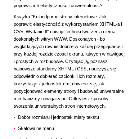
poprawić ich elastyczność i uniwersalność?
Książka "Kuloodporne strony internetowe. Jak
poprawić elastyczność z wykorzystaniem XHTML-a i
CSS. Wydanie II" opisuje techniki tworzenia niemal
doskonałych witryn WWW. Doskonałych - bo
wyglądających równie dobrze w każdej przeglądarce i
przy każdej rozdzielczości ekranu, łatwych w nawigacji
i prostych w rozbudowie. Czytając ją, poznasz
najnowsze standardy XHTML i CSS, nauczysz się
odpowiednio dobierać czcionki i ich rozmiary,
korzystając z jednostek em; dowiesz się, jak
pozycjonować elementy strony i budować uniwersalne
mechanizmy nawigacyjne. Odkryjesz sposoby
tworzenia uniwersalnych stron internetowych.
Dobór rozmiaru i jednostek miary tekstu
Skalowalne menu