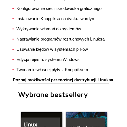
Konfigurowanie sieci i środowiska graficznego
Instalowanie Knoppiksa na dysku twardym
Wykrywanie włamań do systemów
Naprawianie programów rozruchowych Linuksa
Usuwanie błędów w systemach plików
Edycja rejestru systemu Windows
Tworzenie własnej płyty z Knoppiksem
Poznaj możliwości przenośnej dystrybucji Linuksa.
Wybrane bestsellery